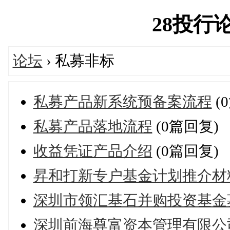
28投行论坛
论坛
› 私募非标
私募产品新系统预备案流程
(
私募产品落地流程
(0篇回复)
收益凭证产品介绍
(0篇回复)
昇和打新专户基金计划推介材
深圳市领汇基石并购投资基金
深圳前海尊富资本管理有限公