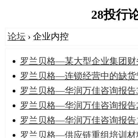
28投行论坛
论坛
› 企业内控
罗兰贝格—某大型企业集团财
罗兰贝格—连锁经营中的缺货
罗兰贝格—华润万佳咨询报告
罗兰贝格—华润万佳咨询报告
罗兰贝格—华润万佳咨询报告
罗兰贝格—供应链重组培训材