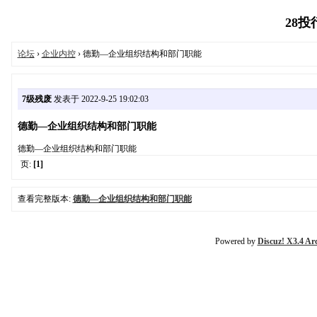
28投行
论坛
›
企业内控
› 德勤—企业组织结构和部门职能
7级残废
发表于 2022-9-25 19:02:03
德勤—企业组织结构和部门职能
德勤—企业组织结构和部门职能
页:
[1]
查看完整版本:
德勤—企业组织结构和部门职能
Powered by
Discuz! X3.4 Ar