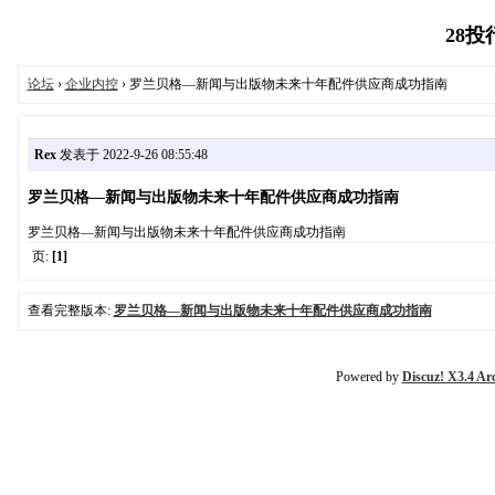
28投行
论坛
›
企业内控
› 罗兰贝格—新闻与出版物未来十年配件供应商成功指南
Rex
发表于 2022-9-26 08:55:48
罗兰贝格—新闻与出版物未来十年配件供应商成功指南
罗兰贝格—新闻与出版物未来十年配件供应商成功指南
页:
[1]
查看完整版本:
罗兰贝格—新闻与出版物未来十年配件供应商成功指南
Powered by
Discuz! X3.4 Ar