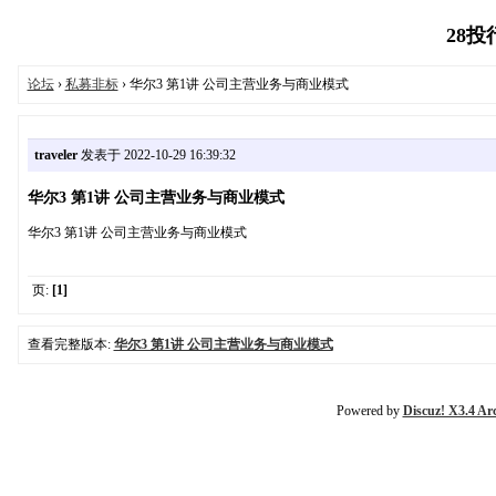
28投行
论坛
›
私募非标
› 华尔3 第1讲 公司主营业务与商业模式
traveler
发表于 2022-10-29 16:39:32
华尔3 第1讲 公司主营业务与商业模式
华尔3 第1讲 公司主营业务与商业模式
页:
[1]
查看完整版本:
华尔3 第1讲 公司主营业务与商业模式
Powered by
Discuz! X3.4 Ar