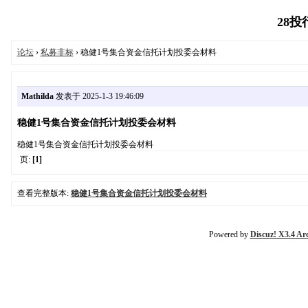
28投行
论坛
›
私募非标
› 稳健1号集合资金信托计划投委会材料
Mathilda
发表于 2025-1-3 19:46:09
稳健1号集合资金信托计划投委会材料
稳健1号集合资金信托计划投委会材料
页:
[1]
查看完整版本:
稳健1号集合资金信托计划投委会材料
Powered by
Discuz! X3.4 Ar