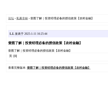
论坛
›
私募非标
› 壹图了解｜投资经理必备的授信政策【农村金融】
L.L
发表于 2025-1-11 16:25:44
壹图了解｜投资经理必备的授信政策【农村金融】
壹图了解｜投资经理必备的授信政策【农村金融】
页:
[1]
查看完整版本:
壹图了解｜投资经理必备的授信政策【农村金融】