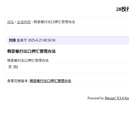
28投行
论坛
›
企业内控
› 韩亚银行出口押汇管理办法
刘浪
发表于 2025-6-25 08:56:50
韩亚银行出口押汇管理办法
韩亚银行出口押汇管理办法
页:
[1]
查看完整版本:
韩亚银行出口押汇管理办法
Powered by
Discuz! X3.4 Ar