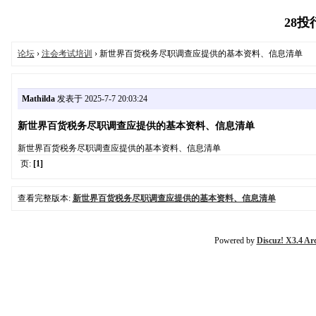
28投行
论坛
›
注会考试培训
› 新世界百货税务尽职调查应提供的基本资料、信息清单
Mathilda
发表于 2025-7-7 20:03:24
新世界百货税务尽职调查应提供的基本资料、信息清单
新世界百货税务尽职调查应提供的基本资料、信息清单
页:
[1]
查看完整版本:
新世界百货税务尽职调查应提供的基本资料、信息清单
Powered by
Discuz! X3.4 Ar