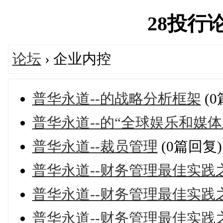
28投行论坛
论坛
› 企业内控
普华永道--的战略分析框架
(0
普华永道--的“全球娱乐和媒体
普华永道--裁员管理
(0篇回复)
普华永道--财务管理最佳实践
普华永道--财务管理最佳实践
普华永道--财务管理最佳实践