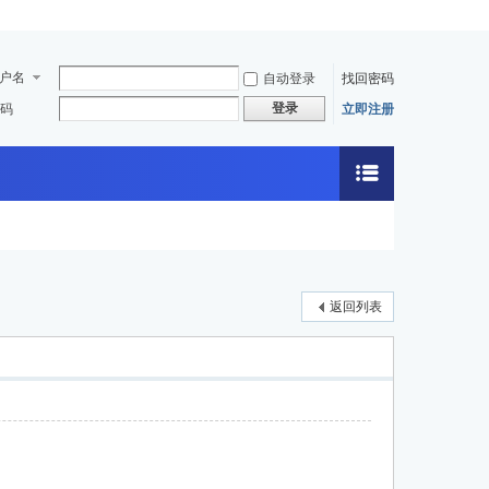
户名
自动登录
找回密码
登录
码
立即注册
返回列表