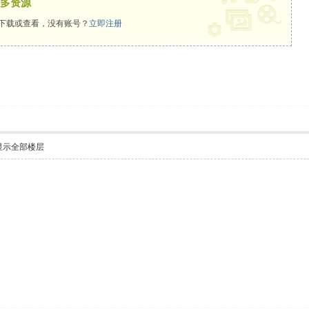
多资源
下载或查看，没有账号？
立即注册
显示全部楼层