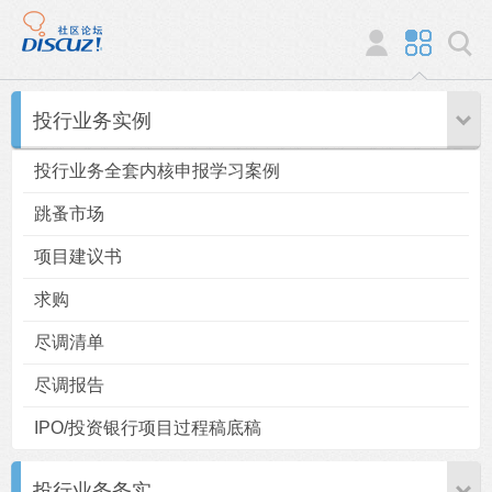
投行业务实例
投行业务全套内核申报学习案例
跳蚤市场
项目建议书
求购
尽调清单
尽调报告
IPO/投资银行项目过程稿底稿
投行业务务实