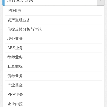
IPO业务
资产重组业务
信披反馈分析与讨论
境外业务
ABS业务
律师业务
私募非标
债券业务
产业基金
PPP业务
企业内控