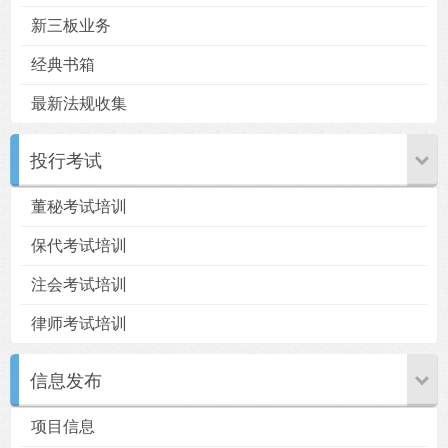
新三板业务
经典书箱
最新法规收集
用户
版块
搜索
投行考试
董秘考试培训
保代考试培训
注会考试培训
律师考试培训
信息发布
项目信息