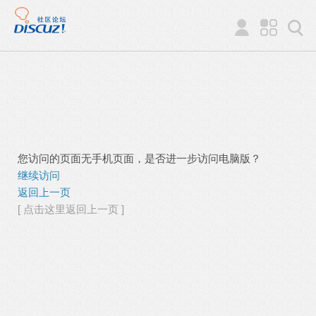
您访问的页面无手机页面，是否进一步访问电脑版？
继续访问
返回上一页
[ 点击这里返回上一页 ]