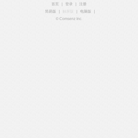
首页
|
登录
|
注册
简易版
|
触屏版
|
电脑版
|
© Comsenz Inc.