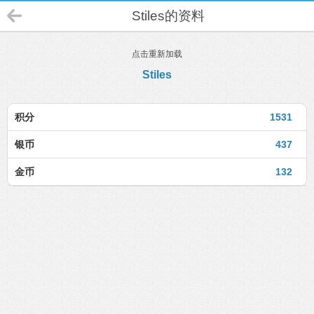
Stiles的资料
点击重新加载
Stiles
积分
1531
银币
437
金币
132