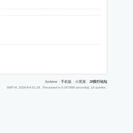
Archiver
|
手机版
|
小黑屋
|
28投行论坛
GMT+8, 2026-8-8 01:18
, Processed in 0.047688 second(s), 14 queries .