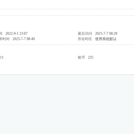
间
2022-9-1 23:07
最后访问
2025-7-7 08:28
表时间
2025-7-7 08:49
所在时区
使用系统默认
11
银币
235