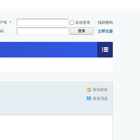
户名
自动登录
找回密码
登录
码
立即注册
加为好友
发送消息