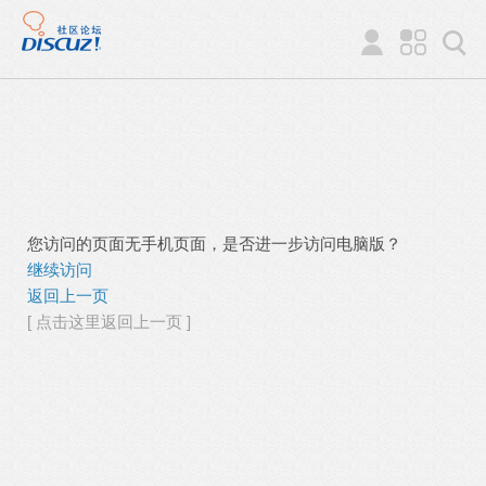
您访问的页面无手机页面，是否进一步访问电脑版？
继续访问
返回上一页
[ 点击这里返回上一页 ]