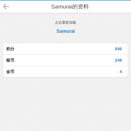
Samurai的资料
点击重新加载
Samurai
积分
646
银币
248
金币
4