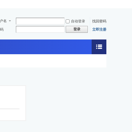
户名
自动登录
找回密码
登录
码
立即注册