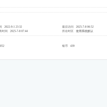
间
2022-9-1 23:32
最后访问
2025-7-8 06:52
表时间
2025-7-8 07:44
所在时区
使用系统默认
052
银币
439