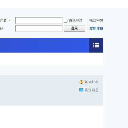
户名
自动登录
找回密码
登录
码
立即注册
加为好友
发送消息