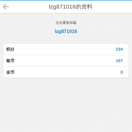
lzg871016的资料
点击重新加载
lzg871016
积分
234
银币
107
金币
0