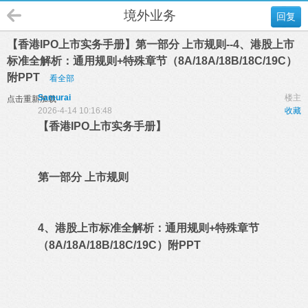
境外业务
回复
【香港IPO上市实务手册】第一部分 上市规则--4、港股上市
标准全解析：通用规则+特殊章节（8A/18A/18B/18C/19C）
附PPT
看全部
Samurai
楼主
点击重新加载
2026-4-14 10:16:48
收藏
【香港IPO上市实务手册】
第一部分 上市规则
4、港股上市标准全解析：通用规则+特殊章节
（8A/18A/18B/18C/19C）附PPT