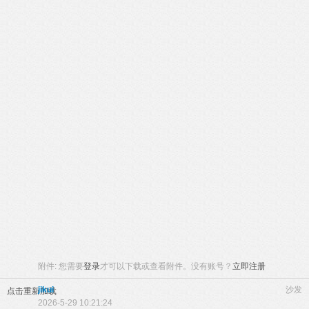
附件:
您需要
登录
才可以下载或查看附件。没有账号？
立即注册
jikui
沙发
点击重新加载
2026-5-29 10:21:24