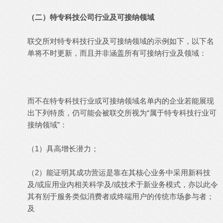
（二）特专科技公司行业及可接纳领域
联交所对特专科技行业及可接纳领域的示例如下，以下名
单将不时更新，而且并非涵盖所有可接纳行业及领域：
而不在特专科技行业或可接纳领域名单内的企业若能展现
出下列特质，仍可能会被联交所视为“属于特专科技行业可
接纳领域”：
（1）具高增长潜力；
（2）能证明其成功营运是靠在其核心业务中采用新科技
及/或应用业内相关科学及/或技术于新业务模式，亦以此令
其有别于服务类似消费者或终端用户的传统市场参与者；
及