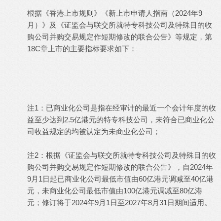
根据《香港上市规则》《新上市申请人指南（2024年9
月）》及《证监会与联交所就特专科技公司及特殊目的收
购公司并购交易规定作短期修改的联合公告》等规定，第
18C章上市的主要指标要求如下：
注1：已商业化公司是指在经审计的最近一个会计年度的收
益至少达到2.5亿港元的特专科技公司，未符合已商业化公
司收益规定的均被认定为未商业化公司；
注2：根据《证监会与联交所就特专科技公司及特殊目的收
购公司并购交易规定作短期修改的联合公告》，自2024年
9月1日起已商业化公司最低市值由60亿港元调减至40亿港
元，未商业化公司最低市值由100亿港元调减至80亿港
元；修订将于2024年9月1日至2027年8月31日期间适用。