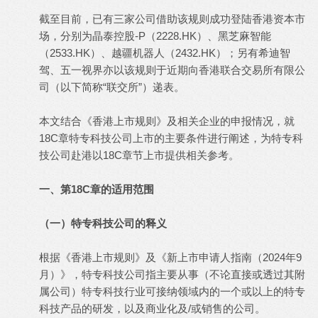
截至目前，已有三家公司借助该规则成功登陆香港资本市
场，分别为晶泰控股-P（2228.HK）、黑芝麻智能
（2533.HK）、越疆机器人（2432.HK）；另有希迪智
驾、五一视界亦以该规则于近期向香港联合交易所有限公
司（以下简称“联交所”）递表。
本文结合《香港上市规则》及相关企业的申报情况，就
18C章特专科技公司上市的主要条件进行阐述，为特专科
技公司赴港以18C章节上市提供相关参考。
一、第18C章的适用范围
（一）特专科技公司的释义
根据《香港上市规则》及《新上市申请人指南（2024年9
月）》，特专科技公司指主要从事（不论直接或透过其附
属公司）特专科技行业可接纳领域内的一个或以上的特专
科技产品的研发，以及商业化及/或销售的公司。