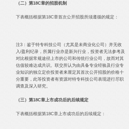
（二）第18C章的招股机制
下表概括根据第18C章首次公开招股所须遵循的规定：
注3：鉴于特专科技公司（尤其是未商业化公司）并无收
入/盈利纪录，所属行业亦是新兴行业，投资者无法参考及
对比根据常规途径上市的公司和传统行业公司，故而对其
估值较难达成共识。联交所认为由具备专业经验及行业专
业知识的独立定价投资者来厘定其首次公开招股的价格十
分重要，此等投资者有资源对特专科技公司表现进行尽职
调查及深入研究。
（三）第18C章上市成功后的后续规定
下表概括根据第18C章上市成功后的后续规定：