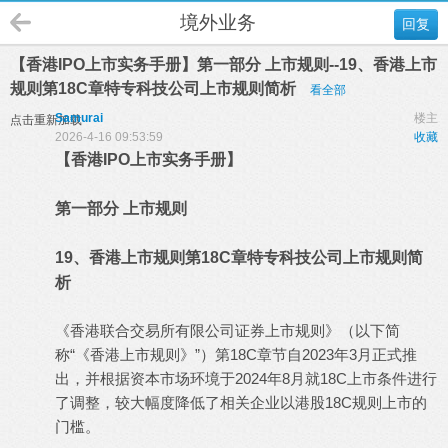
境外业务
回复
【香港IPO上市实务手册】第一部分 上市规则--19、香港上市
规则第18C章特专科技公司上市规则简析
看全部
Samurai
楼主
点击重新加载
2026-4-16 09:53:59
收藏
【香港IPO上市实务手册】
第一部分 上市规则
19、香港上市规则第18C章特专科技公司上市规则简
析
《香港联合交易所有限公司证券上市规则》（以下简
称“《香港上市规则》”）第18C章节自2023年3月正式推
出，并根据资本市场环境于2024年8月就18C上市条件进行
了调整，较大幅度降低了相关企业以港股18C规则上市的
门槛。