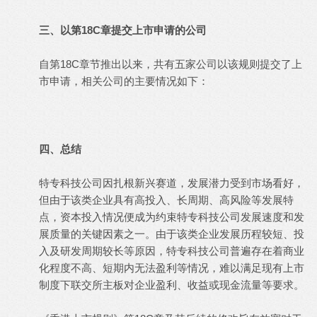
三、以第18C章提交上市申请的公司
自第18C章节推出以来，共有五家公司以该规则提交了上
市申请，相关公司的主要情况如下：
四、总结
特专科技公司因扎根新兴赛道，发展潜力受到市场看好，
但由于该类企业具有高投入、长周期、高风险等发展特
点，资本投入情况便成为约束特专科技公司发展速度和发
展质量的关键因素之一。由于该类企业发展历程较短、投
入及研发周期较长等原因，特专科技公司普遍存在着商业
化程度不高、短期内无法盈利等情况，难以满足现有上市
制度下联交所主板对企业盈利、收益或现金流量等要求。