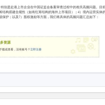
，特别是赴港上市企业在中国证监会备案审查过程中的相关高频问题。目前
筹结构搭建合规性（如有红筹结构的海外上市项目）；4）境内运营实体
据保护；以及7）股权激励等方面，我们将具体的高频问题汇总如下：
x
多资源
下载或查看，没有账号？
立即注册