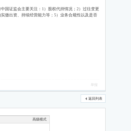
中国证监会主要关注：1）股权代持情况；2）过往变更
的实缴出资、持续经营能力等；5）业务合规性以及是否
举报
返回列表
高级模式