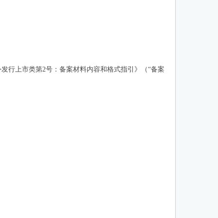
发行上市类第2号：备案材料内容和格式指引》（“备案