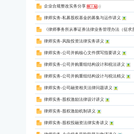
企业合规整改实务分享
律师实务-私募股权基金的募集与运作讲义
投
《律师事务所从事证券法律业务管理办法（征求
律师实务-风险投资法律实务讲义
律师实务-公司并购核心文件撰写指要讲义
律师实务-公司并购重组结构设计和税法讲义
律师实务-公司并购重组结构设计与税法精义
行
律师实务-公司融资相关法律问题讲义
律师实务-股权激励法律设计讲义
律师实务-股权激励机制讲义
律师实务-股权投融资法律实务讲义