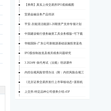
【券商】真实上传交易所IPO底稿截图
贸易金融业务产品培训
平安-京能清洁能源1-20期资产支持专项计划
中国建设银行债务融资工具业务模版+可下载
华能国际-广东公司新能源基础设施投资蓝色
IPO股份制改造及相关税务问题研究
3 2024年 保代考试（法规）培训课件
内控合规风险管理办法（附：内控风险合规三
《北京证券交易所发行上市审核动态+直联机
上交所-特定品种公司债券介绍-45P