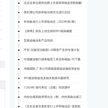
北京证券交易所挂牌上市直联审核监管机制解
类封测公司的审核法律关注进行总结
科创板发行上市审核动态（2023年第1期）
【券商】真实上传交易所IPO底稿截图
贸易金融业务产品培训
平安-京能清洁能源1-20期资产支持专项计划
中国建设银行债务融资工具业务模版+可下载
华能国际-广东公司新能源基础设施投资蓝色
IPO股份制改造及相关税务问题研究
3 2024年 保代考试（法规）培训课件
内控合规风险管理办法（附：内控风险合规三
《北京证券交易所发行上市审核动态+直联机