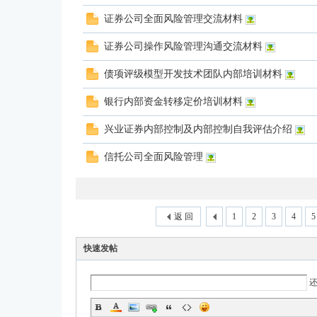
证券公司全面风险管理交流材料
论
证券公司操作风险管理沟通交流材料
债项评级模型开发技术团队内部培训材料
银行内部资金转移定价培训材料
兴业证券内部控制及内部控制自我评估介绍
信托公司全面风险管理
坛
返 回
1
2
3
4
5
快速发帖